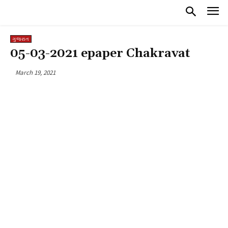
ગુજરાત
05-03-2021 epaper Chakravat
March 19, 2021