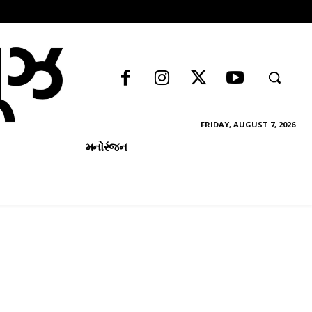
FRIDAY, AUGUST 7, 2026
મનોરંજન