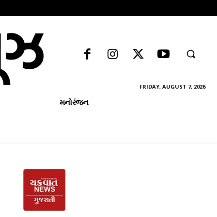
FRIDAY, AUGUST 7, 2026
મનોરંજન