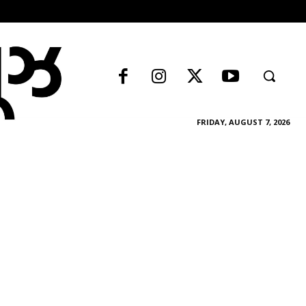
FRIDAY, AUGUST 7, 2026