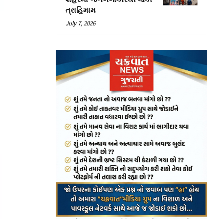
ત્રાહિમામ
July 7, 2026