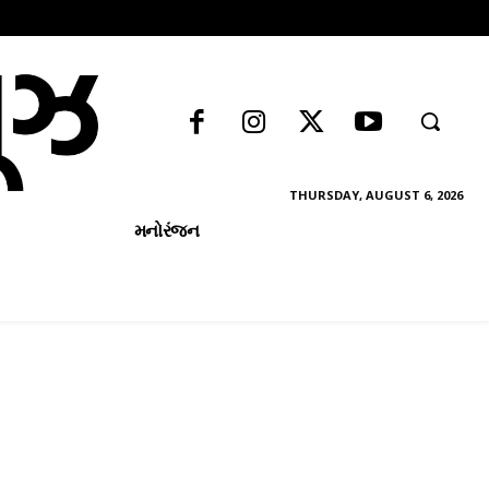
THURSDAY, AUGUST 6, 2026
મનોરંજન