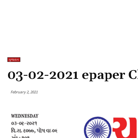
ગુજરાત
03-02-2021 epaper C
February 2, 2021