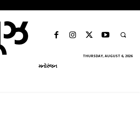
THURSDAY, AUGUST 6, 2026
મનોરંજન