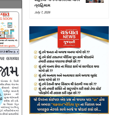
ત્રાહિમામ
July 7, 2026