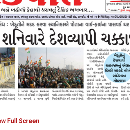
ew Full Screen