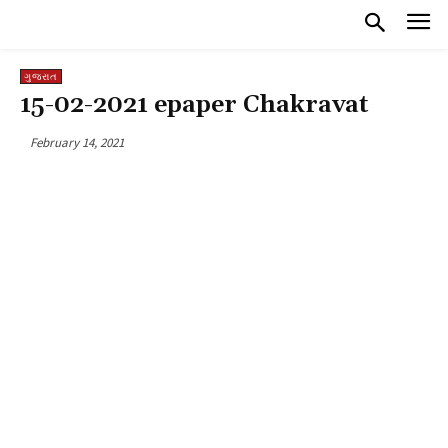
ગુજરાત
15-02-2021 epaper Chakravat
February 14, 2021