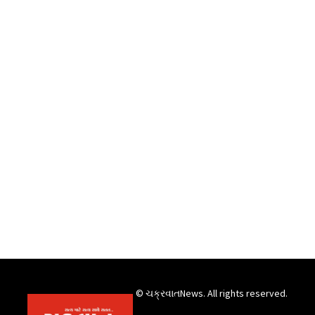
© ચક્રવાતNews. All rights reserved.