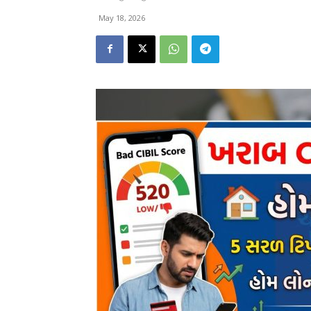
May 18, 2026