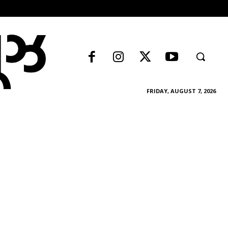
FRIDAY, AUGUST 7, 2026