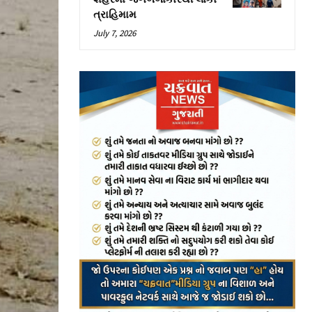
ત્રાહિમામ
July 7, 2026