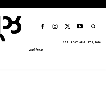
SATURDAY, AUGUST 8, 2026
મનોરંજન