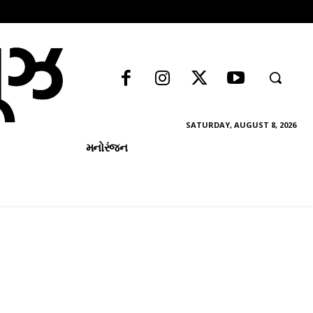
SATURDAY, AUGUST 8, 2026
મનોરંજન