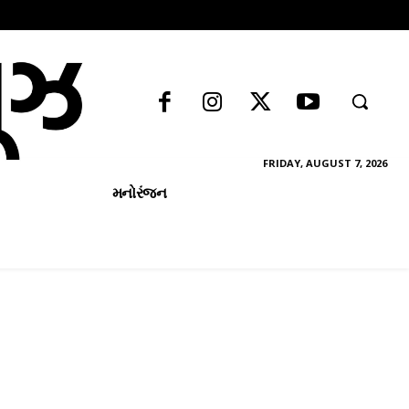
FRIDAY, AUGUST 7, 2026
મનોરંજન