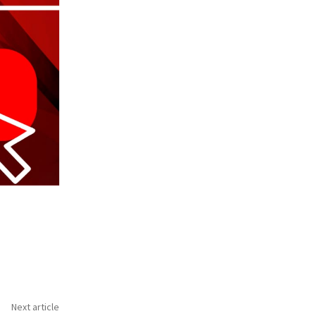
Next article