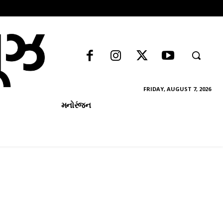
FRIDAY, AUGUST 7, 2026
મનોરંજન