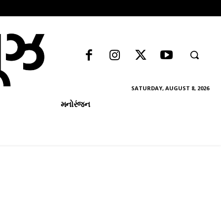
SATURDAY, AUGUST 8, 2026
મનોરંજન