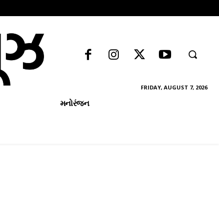
FRIDAY, AUGUST 7, 2026
મનોરંજન