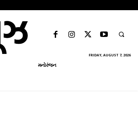
FRIDAY, AUGUST 7, 2026
મનોરંજન