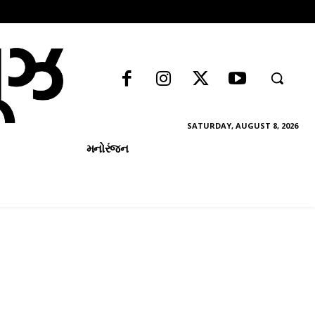
SATURDAY, AUGUST 8, 2026
મનોરંજન