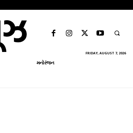
FRIDAY, AUGUST 7, 2026
મનોરંજન