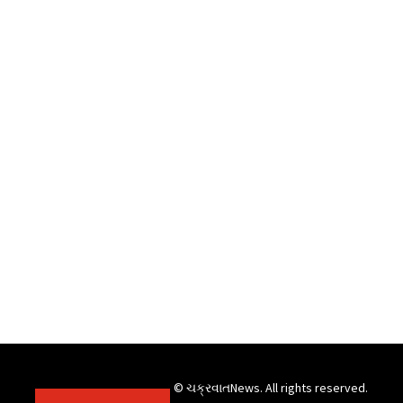
© ચક્રવાતNews. All rights reserved.