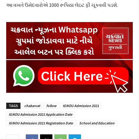
આ વખતે ઉમેદવારોએ 1000 રૂપિયા લેઇટ ફી ચૂકવવી પડશે.
TAGS
chakarvat
follow
IGNOU Admission 2021
IGNOU Admission 2021 Application Date
IGNOU Admission 2021 Registration Date
School and Education