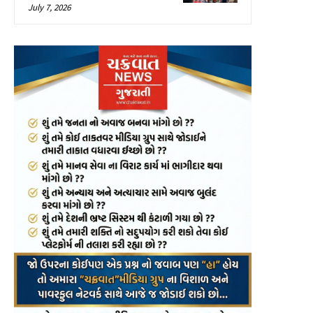
July 7, 2026