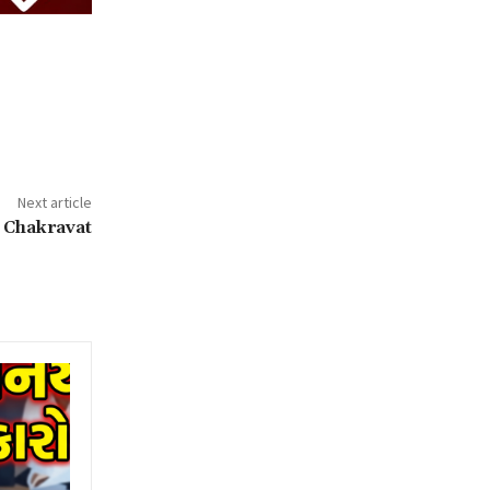
Next article
 Chakravat