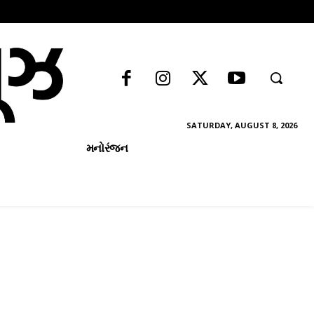
SATURDAY, AUGUST 8, 2026
મનોરંજન