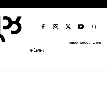
FRIDAY, AUGUST 7, 2026
મનોરંજન