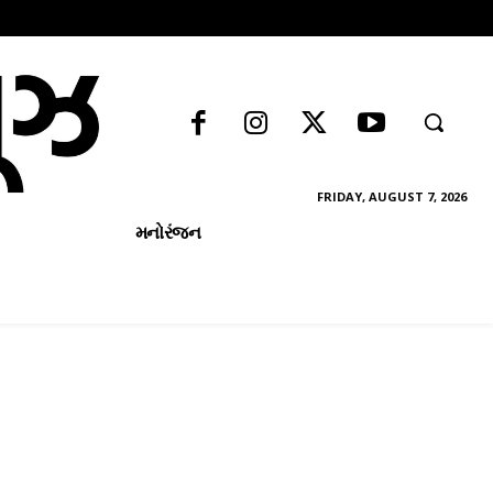
FRIDAY, AUGUST 7, 2026
મનોરંજન