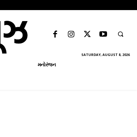
SATURDAY, AUGUST 8, 2026
મનોરંજન