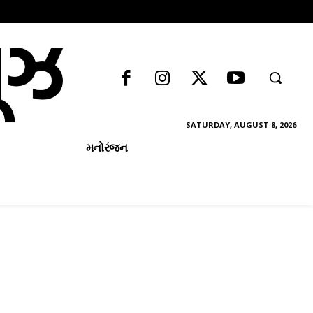
SATURDAY, AUGUST 8, 2026
મનોરંજન