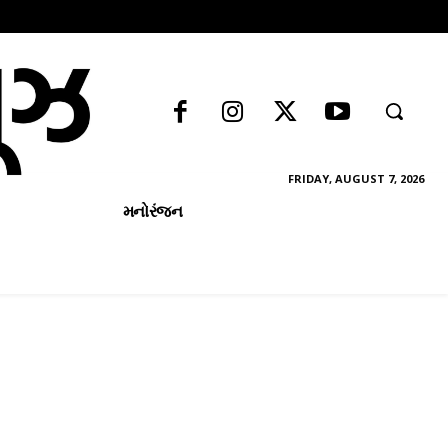
FRIDAY, AUGUST 7, 2026
મનોરંજન