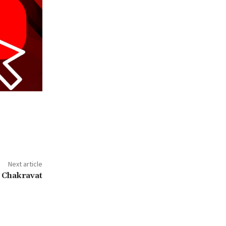
Next article
 Chakravat