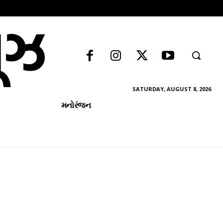
SATURDAY, AUGUST 8, 2026
મનોરંજન